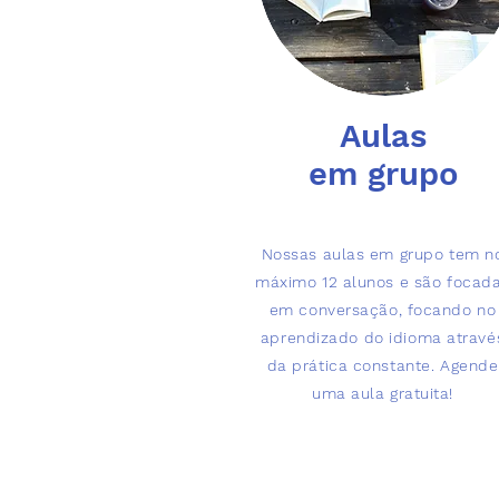
Aulas
em grupo
Nossas aulas em grupo tem n
máximo 12 alunos e são focad
em conversação, focando no
aprendizado do idioma atravé
da prática constante. Agende
uma aula gratuita!