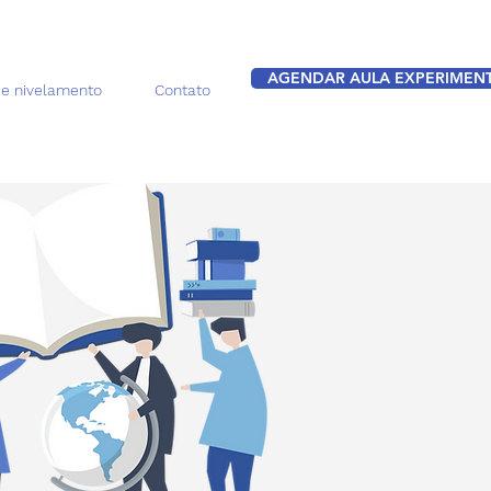
AGENDAR AULA EXPERIMEN
de nivelamento
Contato