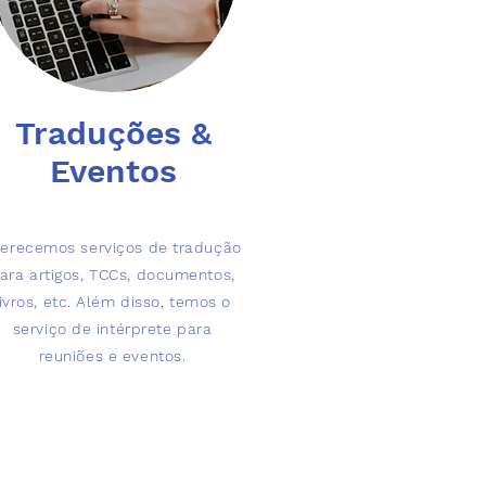
Traduções &
Eventos
erecemos serviços de tradução
ara artigos, TCCs, documentos,
livros, etc. Além disso, temos o
serviço de intérprete para
reuniões e eventos.