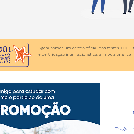
Agora somos um centro oficial dos testes TOEI
e certificação internacional para impulsionar ca
Traga u