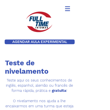
AGENDAR AULA EXPERIMENTAL
Teste de
nivelamento
Teste aqui os seus conhecimentos de
inglês, espanhol, alemão ou francês de
forma rápida, prática e
gratuita
!
O nivelamento nos ajuda a lhe
encaixarmos em uma turma que esteja