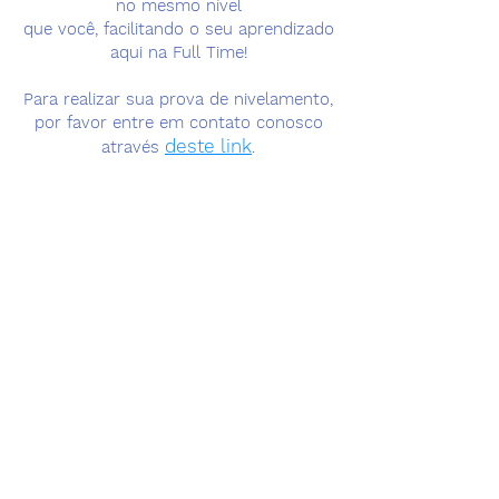
no mesmo nível
que você, facilitando o seu aprendizado
aqui na Full Time!
Para realizar sua prova de nivelamento,
por favor entre em contato conosco
deste link
através
.